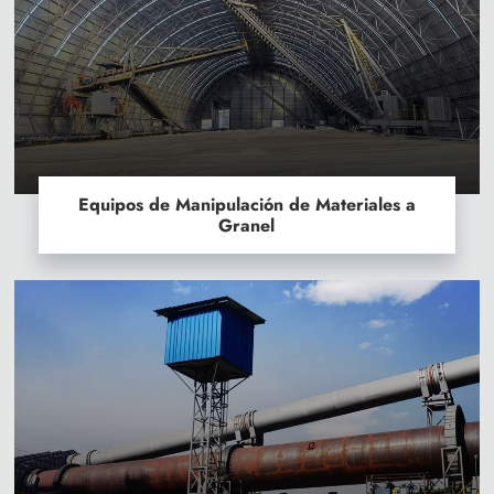
Equipos de Manipulación de Materiales a
Granel