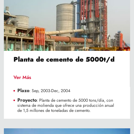
Planta de cemento de 5000t/d
Ver Más
Plazo
: Sep, 2003-Dec, 2004
Proyecto
: Planta de cemento de 5000 tons/día, con
sistema de molienda que ofrece una producción anual
de 1,5 millones de toneladas de cemento.