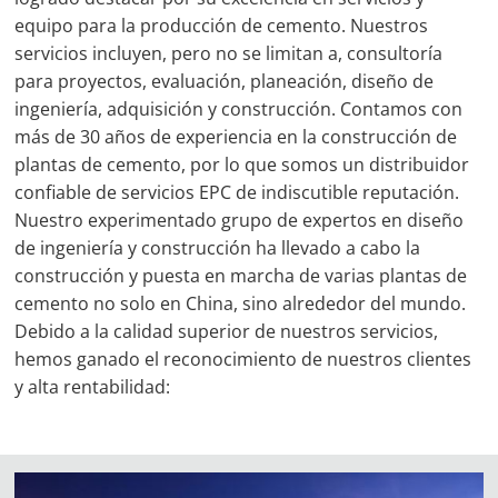
equipo para la producción de cemento. Nuestros
servicios incluyen, pero no se limitan a, consultoría
para proyectos, evaluación, planeación, diseño de
ingeniería, adquisición y construcción. Contamos con
más de 30 años de experiencia en la construcción de
plantas de cemento, por lo que somos un distribuidor
confiable de servicios EPC de indiscutible reputación.
Nuestro experimentado grupo de expertos en diseño
de ingeniería y construcción ha llevado a cabo la
construcción y puesta en marcha de varias plantas de
cemento no solo en China, sino alrededor del mundo.
Debido a la calidad superior de nuestros servicios,
hemos ganado el reconocimiento de nuestros clientes
y alta rentabilidad: