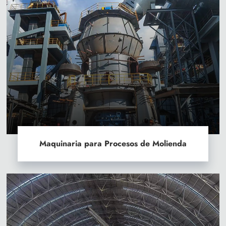
Maquinaria para Procesos de Molienda