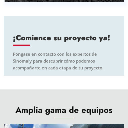
¡Comience su proyecto ya!
Póngase en contacto con los expertos de
Sinomaly para descubrir cómo podemos
acompañarte en cada etapa de tu proyecto.
Amplia gama de equipos