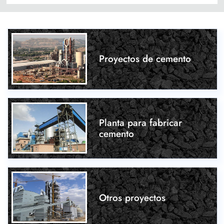
Proyectos de cemento
Planta para fabricar
cemento
Otros proyectos