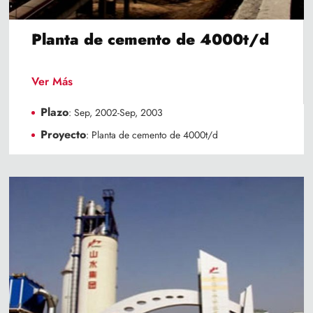
Planta de cemento de 4000t/d
Ver Más
Plazo
: Sep, 2002-Sep, 2003
Proyecto
: Planta de cemento de 4000t/d