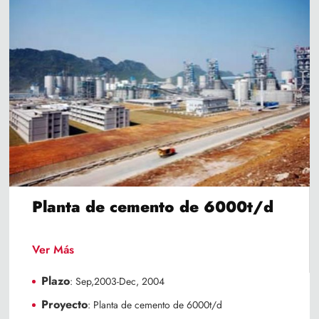
Planta de cemento de 6000t/d
Ver Más
Plazo
: Sep,2003-Dec, 2004
Proyecto
: Planta de cemento de 6000t/d