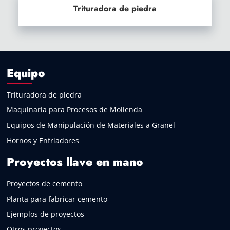
Trituradora de piedra
Equipo
Trituradora de piedra
Maquinaria para Procesos de Molienda
Equipos de Manipulación de Materiales a Granel
Hornos y Enfriadores
Proyectos llave en mano
Proyectos de cemento
Planta para fabricar cemento
Ejemplos de proyectos
Otros proyectos