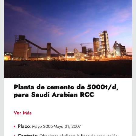
Planta de cemento de 5000t/d,
para Saudi Arabian RCC
Ver Más
Plazo
: Mayo 2005-Mayo 31, 2007
Contrato