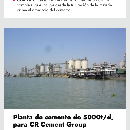
: Ofrecimos al cliente la línea de producción
completa, que incluye desde la trituración de la materia
prima al envasado del cemento.
Planta de cemento de 5000t/d,
para CR Cement Group