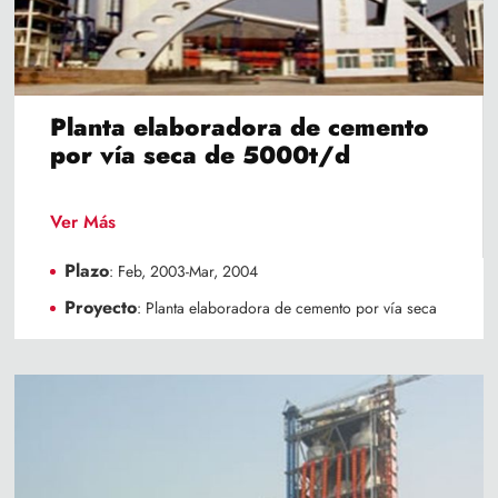
Planta elaboradora de cemento
por vía seca de 5000t/d
Ver Más
Plazo
: Feb, 2003-Mar, 2004
Proyecto
: Planta elaboradora de cemento por vía seca