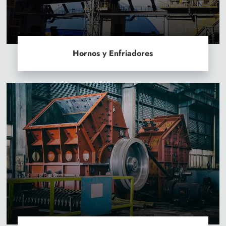
Hornos y Enfriadores